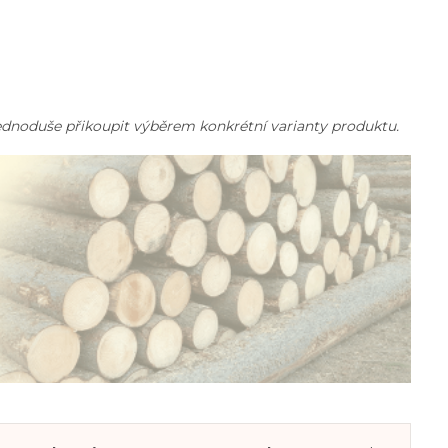
i jednoduše přikoupit výběrem konkrétní varianty produktu.