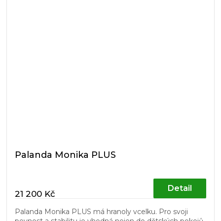
Palanda Monika PLUS
Detail
21 200 Kč
Palanda Monika PLUS má hranoly vcelku. Pro svoji