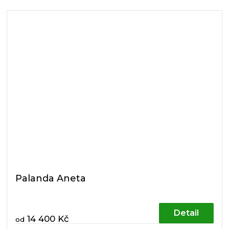
Palanda Aneta
Detail
14 400 Kč
od