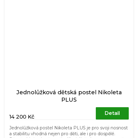
Jednolůžková dětská postel Nikoleta
PLUS
Detail
14 200 Kč
Jednolůžková postel Nikoleta PLUS je pro svoji nosnost
a stabilitu vhodná nejen pro děti, ale i pro dospělé.