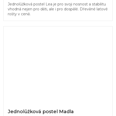
Jednolůžková postel Lea je pro svoji nosnost a stabilitu
vhodná nejen pro děti, ale i pro dospělé. Dřevěné laťové
rošty v ceně.
Jednolůžková postel Madla