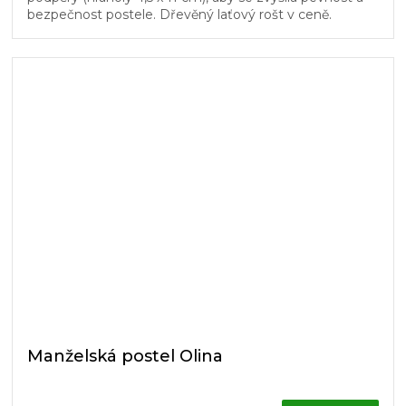
bezpečnost postele. Dřevěný laťový rošt v ceně.
Manželská postel Olina