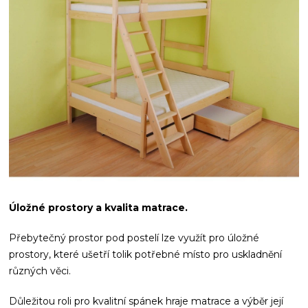
Úložné prostory a kvalita matrace.
Přebytečný prostor pod postelí lze využít pro úložné
prostory, které ušetří tolik potřebné místo pro uskladnění
různých věci.
Důležitou roli pro kvalitní spánek hraje matrace a výběr její