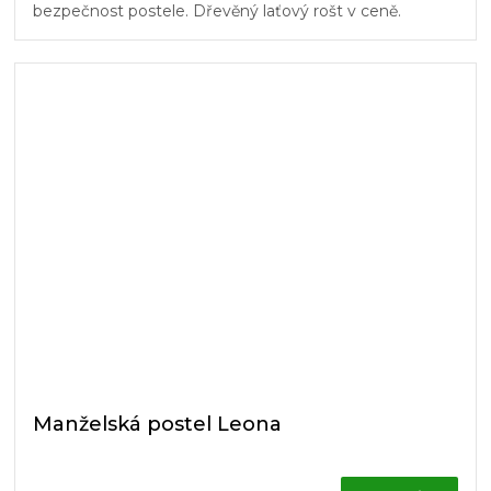
bezpečnost postele. Dřevěný laťový rošt v ceně.
Manželská postel Leona