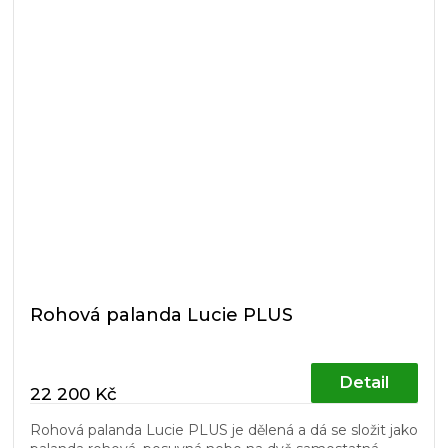
Rohová palanda Lucie PLUS
Detail
22 200 Kč
Rohová palanda Lucie PLUS je dělená a dá se složit jako