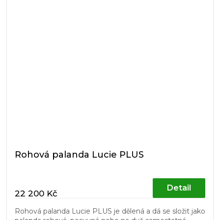
Rohová palanda Lucie PLUS
Detail
22 200 Kč
Rohová palanda Lucie PLUS je dělená a dá se složit jako