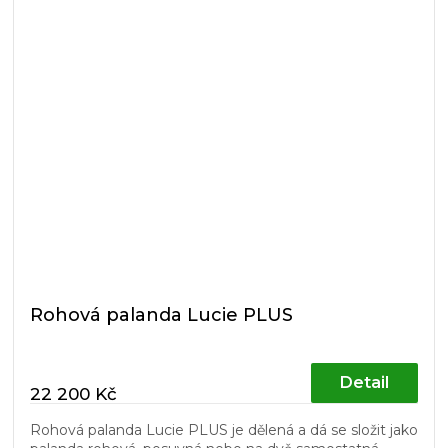
Rohová palanda Lucie PLUS
Detail
22 200 Kč
Rohová palanda Lucie PLUS je dělená a dá se složit jako