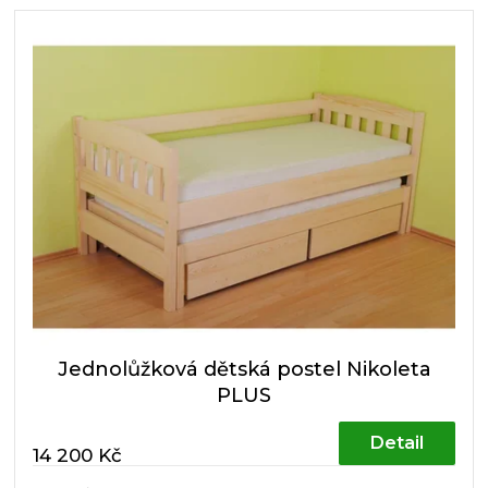
Jednolůžková dětská postel Nikoleta
PLUS
Detail
14 200 Kč